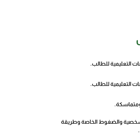
 التعليمية للطالب.
 التعليمية للطالب.
ومتماسكة.
لشخصية والضغوط الخاصة وطريقة