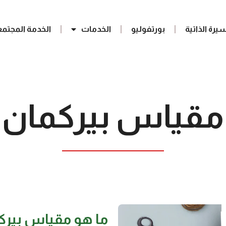
سيرة الذاتية
بورتفوليو
الخدمات
الخدمة المجتمع
مقياس بيركمان
ما هو مقياس بيرك