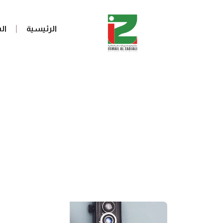
الرئيسية
ال