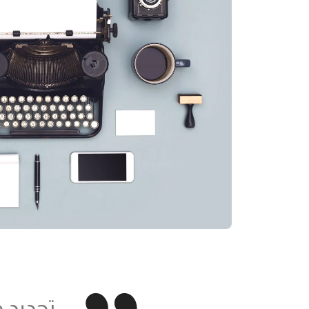
تحديد 