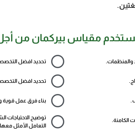
لغتين.
ستخدم مقياس بيركمان من أجل
 والمنظمات.
تحديد افضل التخصصات
ج.
تحديد افضل التخصصات
.
بناء فرق عمل قوية 
توضيح الاحتياجات ا
 الكامنة.
التعامل الأمثل معها.