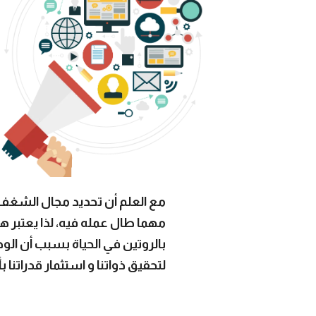
مع العلم أن تحديد مجال الشغف
مهما طال عمله فيه، لذا يعتبر 
بالروتين في الحياة بسبب أن ال
لتحقيق ذواتنا و استثمار قدراتنا ب