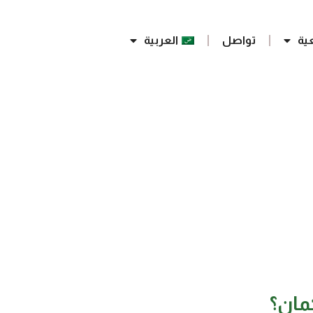
ية
تواصل
العربية
مان؟