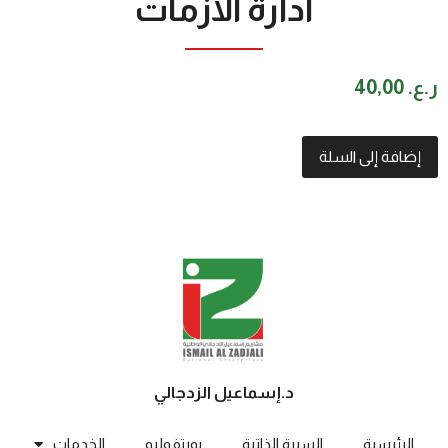
ادارة الأزمات
ر.ع.
40,00
إضافة إلى السلة
د.إسماعيل الزدجالي
الرئيسية
السيرة الذاتية
بورتفوليو
الخدمات