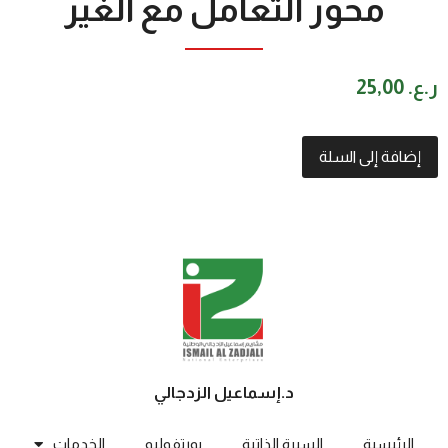
محور التعامل مع الغير
ر.ع.
25,00
إضافة إلى السلة
د.إسماعيل الزدجالي
الرئيسية
السيرة الذاتية
بورتفوليو
الخدمات