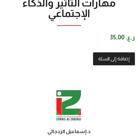
مهارات التأثير والذكاء
الإجتماعي
ر.ع.
35,00
إضافة إلى السلة
د.إسماعيل الزدجالي