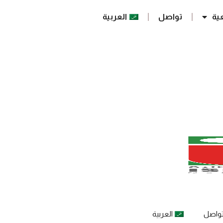
ية
تواصل
العربية
واصل
العربية