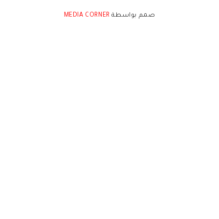
صمم بواسطة
MEDIA CORNER